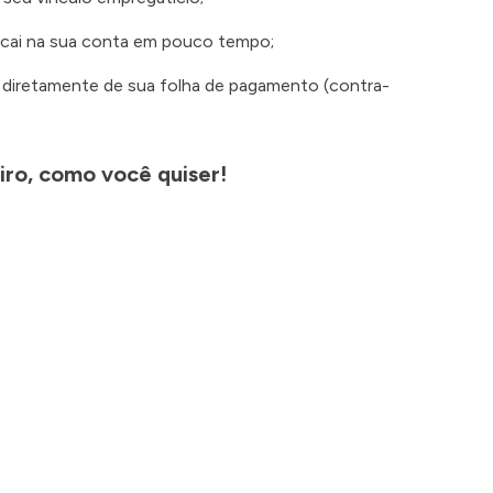
 cai na sua conta em pouco tempo;
 diretamente de sua folha de pagamento (contra-
iro, como você quiser!