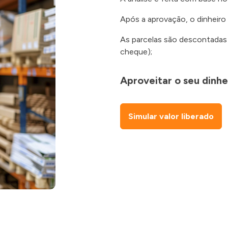
Após a aprovação, o dinheiro
As parcelas são descontadas
cheque);
Aproveitar o seu dinhe
Simular valor liberado