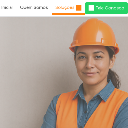
Inicial
Quem Somos
Soluções
Fale Conosco