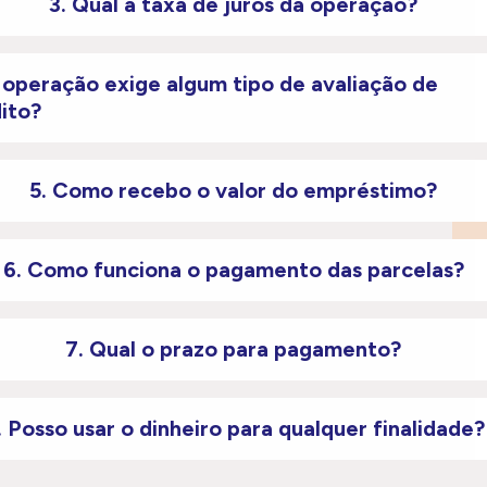
3. Qual a taxa de juros da operação?
 operação exige algum tipo de avaliação de
ito?
5. Como recebo o valor do empréstimo?
6. Como funciona o pagamento das parcelas?
7. Qual o prazo para pagamento?
. Posso usar o dinheiro para qualquer finalidade?