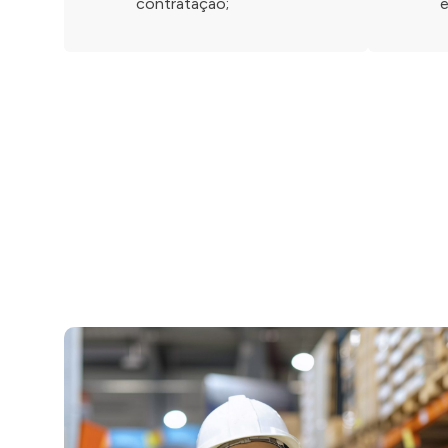
contratação;